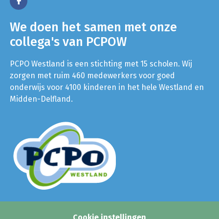
We doen het samen met onze
collega's van PCPOW
PCPO Westland is een stichting met 15 scholen. Wij
zorgen met ruim 460 medewerkers voor goed
onderwijs voor 4100 kinderen in het hele Westland en
Midden-Delfland.
Cookie instellingen