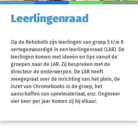
Leerlingenraad
Op de Rehoboth zijn leerlingen van groep 5 t/m 8
vertegenwoordigd in een leerlingenraad (LAR). De
leerlingen komen met ideeën en tips vanuit de
groepen naar de LAR. Zij bespreken met de
directeur de onderwerpen. De LAR heeft
meegepraat over de inrichting van het plein, de
inzet van Chromebooks in de groep, het
aanschaffen van speelmateriaal, enz. Ongeveer
vier keer per jaar komen zij bij elkaar.