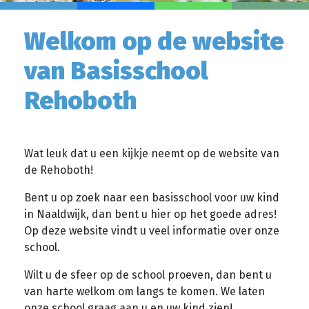
Welkom op de website
van Basisschool
Rehoboth
Wat leuk dat u een kijkje neemt op de website van
de Rehoboth!
Bent u op zoek naar een basisschool voor uw kind
in Naaldwijk, dan bent u hier op het goede adres!
Op deze website vindt u veel informatie over onze
school.
Wilt u de sfeer op de school proeven, dan bent u
van harte welkom om langs te komen. We laten
onze school graag aan u en uw kind zien!