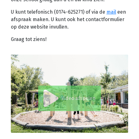
U kunt telefonisch (0174-625271) of via de
mail
een
afspraak maken. U kunt ook het contactformulier
op deze website invullen.
Graag tot ziens!
Video afspelen