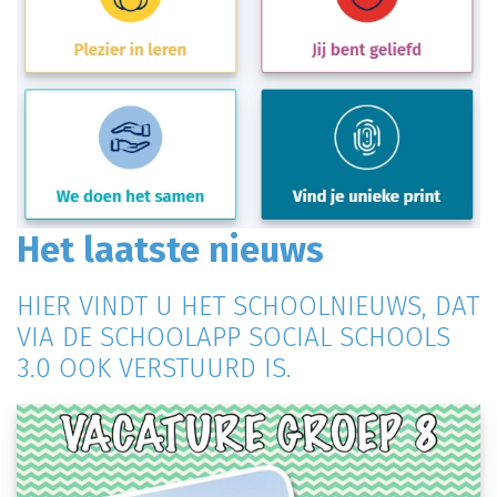
Het laatste nieuws
HIER VINDT U HET SCHOOLNIEUWS, DAT
VIA DE SCHOOLAPP SOCIAL SCHOOLS
3.0 OOK VERSTUURD IS.