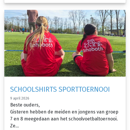
SCHOOLSHIRTS SPORTTOERNOOI
9 april 2026
Beste ouders,
Gisteren hebben de meiden en jongens van groep
7 en 8 meegedaan aan het schoolvoetbaltoernooi.
Ze...