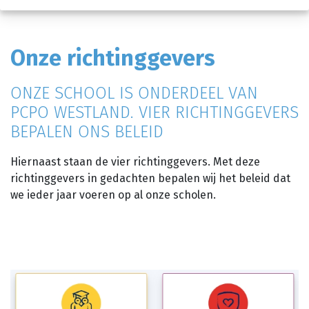
Onze richtinggevers
ONZE SCHOOL IS ONDERDEEL VAN
PCPO WESTLAND. VIER RICHTINGGEVERS
BEPALEN ONS BELEID
Hiernaast staan de vier richtinggevers. Met deze
richtinggevers in gedachten bepalen wij het beleid dat
we ieder jaar voeren op al onze scholen.