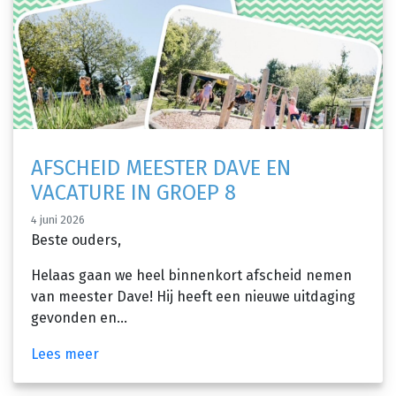
AFSCHEID MEESTER DAVE EN
VACATURE IN GROEP 8
4 juni 2026
Beste ouders,
Helaas gaan we heel binnenkort afscheid nemen
van meester Dave! Hij heeft een nieuwe uitdaging
gevonden en...
Lees meer