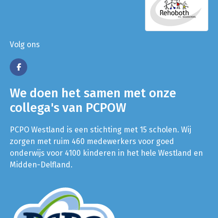
Volg ons
We doen het samen met onze
collega's van PCPOW
PCPO Westland is een stichting met 15 scholen. Wij
zorgen met ruim 460 medewerkers voor goed
onderwijs voor 4100 kinderen in het hele Westland en
Midden-Delfland.