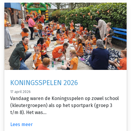
KONINGSSPELEN 2026
17 april 2026
Vandaag waren de Koningsspelen op zowel school
(kleutergroepen) als op het sportpark (groep 3
t/m 8). Het was...
Lees meer