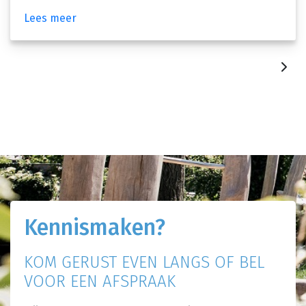
Lees meer
Kennismaken?
KOM GERUST EVEN LANGS OF BEL
VOOR EEN AFSPRAAK